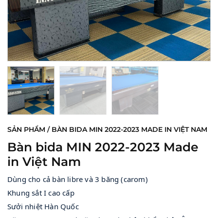
SẢN PHẨM / BÀN BIDA MIN 2022-2023 MADE IN VIỆT NAM
Bàn bida MIN 2022-2023 Made
in Việt Nam
Dùng cho cả bàn libre và 3 băng (carom) 
Khung sắt I cao cấp 
Sưởi nhiệt Hàn Quốc 