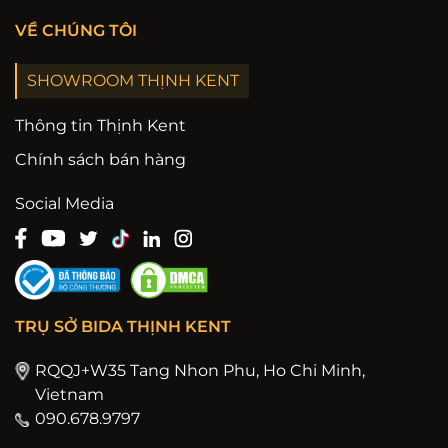
VỀ CHÚNG TÔI
SHOWROOM THỊNH KENT
Thông tin Thịnh Kent
Chính sách bán hàng
Social Media
TRỤ SỞ BIDA THỊNH KENT
RQQJ+W35 Tang Nhon Phu, Ho Chi Minh,
Vietnam
090.678.9797