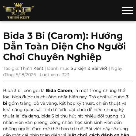
Bida 3 Bi (Carom): Hướng
Dẫn Toàn Diện Cho Người
Chơi Chuyên Nghiệp
Tác giả:
Thịnh Kent
| Danh mục
Sự kiện & Bài viết
| Ngày
đăng: 5/18/2026 | Lượt xem: 323
Bida 3 bi, còn gọi là
Bida Carom
, là một trong những thể
loại bida được ưa chuộng nhất hiện nay. Trò chơi sử dụng
3
bi
gồm trắng, đỏ và vàng, kết hợp kỹ thuật, chiến thuật và
khả năng quan sát tinh tế. Với luật chơi dễ hiểu nhưng kỹ
thuật lại đa dạng, bida 3 bi thu hút rất nhiều đối tượng, từ
nhân viên văn phòng, công nhân, học sinh sinh viên đến
những người đam mê thể thao trí tuệ. Bài viết này sẽ cung
cấp một cái nhìn toàn diện về
luật chơi, cách đánh cơ bản