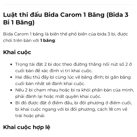
Luật thi đấu Bida Carom 1 Băng (Bida 3
Bi 1 Băng)
Bida Carom 1 băng là biến thể phổ biến của bida 3 bi, được
chơi trên bàn với
1 băng
:
Khai cuộc
Trọng tài đặt 2 bi dọc theo đường thẳng nối nút số 2 ở
cuối bàn để xác định vị trí khai cuộc.
Hai đấu thủ đẩy bi cùng lúc về băng đỉnh; bi gần băng
cuối bàn nhất sẽ đánh khai cuộc.
Nếu 2 bi chạm nhau hoặc bi ra khỏi phần bàn của mình,
phải đánh lại hoặc mất quyền khai cuộc.
Bi đỏ được đặt ở điểm đầu, bi đối phương ở điểm cuối,
bi khai cuộc ngang với bi đối phương, cách 18 cm về
trái hoặc phải.
Khai cuộc hợp lệ