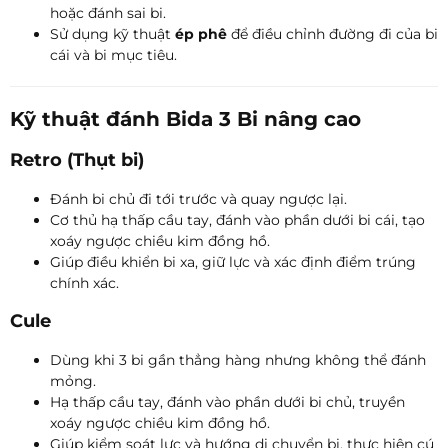
hoặc đánh sai bi.
Sử dụng kỹ thuật
ép phê
để điều chỉnh đường đi của bi
cái và bi mục tiêu.
Kỹ thuật đánh Bida 3 Bi nâng cao
Retro (Thụt bi)
Đánh bi chủ đi tới trước và quay ngược lại.
Cơ thủ hạ thấp cầu tay, đánh vào phần dưới bi cái, tạo
xoáy ngược chiều kim đồng hồ.
Giúp điều khiển bi xa, giữ lực và xác định điểm trúng
chính xác.
Cule
Dùng khi 3 bi gần thẳng hàng nhưng không thể đánh
mỏng.
Hạ thấp cầu tay, đánh vào phần dưới bi chủ, truyền
xoáy ngược chiều kim đồng hồ.
Giúp kiểm soát lực và hướng di chuyển bi, thực hiện cú