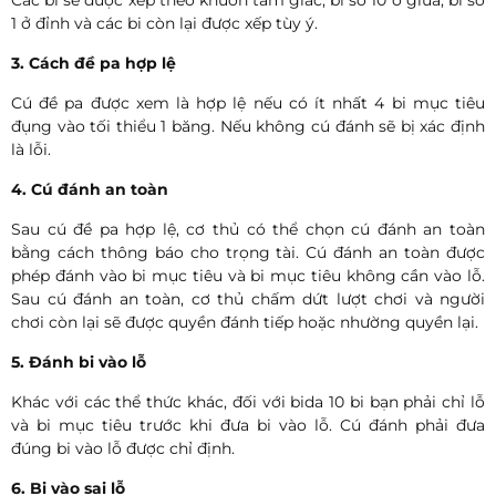
Các bi sẽ được xếp theo khuôn tam giác, bi số 10 ở giữa, bi số
1 ở đỉnh và các bi còn lại được xếp tùy ý.
3. Cách đề pa hợp lệ
Cú đề pa được xem là hợp lệ nếu có ít nhất 4 bi mục tiêu
đụng vào tối thiểu 1 băng. Nếu không cú đánh sẽ bị xác định
là lỗi.
4. Cú đánh an toàn
Sau cú đề pa hợp lệ, cơ thủ có thể chọn cú đánh an toàn
bằng cách thông báo cho trọng tài. Cú đánh an toàn được
phép đánh vào bi mục tiêu và bi mục tiêu không cần vào lỗ.
Sau cú đánh an toàn, cơ thủ chấm dứt lượt chơi và người
chơi còn lại sẽ được quyền đánh tiếp hoặc nhường quyền lại.
5. Đánh bi vào lỗ
Khác với các thể thức khác, đối với bida 10 bi bạn phải chỉ lỗ
và bi mục tiêu trước khi đưa bi vào lỗ. Cú đánh phải đưa
đúng bi vào lỗ được chỉ định.
6. Bi vào sai lỗ