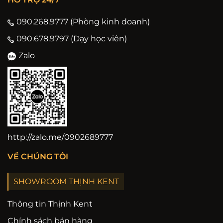
090.268.9777 (Phòng kinh doanh)
090.678.9797 (Dạy học viên)
Zalo
http://zalo.me/0902689777
VỀ CHÚNG TÔI
SHOWROOM THỊNH KENT
Thông tin Thịnh Kent
Chính sách bán hàng