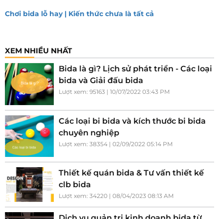
Chơi bida lỗ hay | Kiến thức chưa là tất cả
XEM NHIỀU NHẤT
Bida là gì? Lịch sử phát triển - Các loại
bida và Giải đấu bida
Lượt xem: 95163 | 10/07/2022 03:43 PM
Các loại bi bida và kích thước bi bida
chuyên nghiệp
Lượt xem: 38354 | 02/09/2022 05:14 PM
Thiết kế quán bida & Tư vấn thiết kế
clb bida
Lượt xem: 34220 | 08/04/2023 08:13 AM
Dịch vụ quản trị kinh doanh bida từ