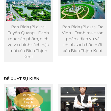
Bàn Bida (Bi a) tại
Bàn Bida (Bi a) tại Trà
Tuyên Quang - Danh
Vinh - Danh mục sản
mục sản phẩm, dịch
phẩm, dịch vụ và
vụ và chính sách hậu
chính sách hậu mãi
mãi của Bida Thịnh
của Bida Thịnh Kent
Kent
ĐỀ XUẤT SỰ KIỆN