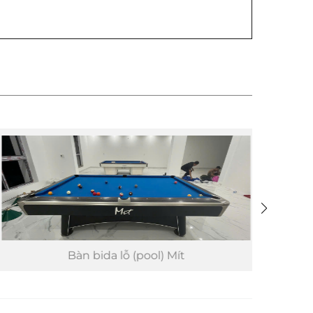
Bàn bida lỗ (pool) Mít