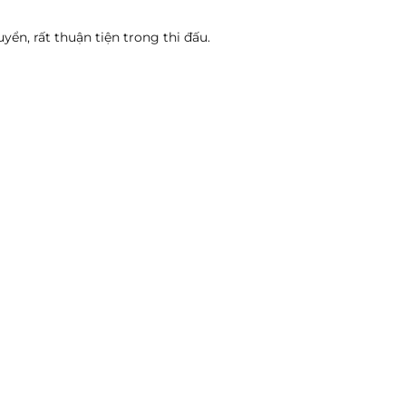
ển, rất thuận tiện trong thi đấu.