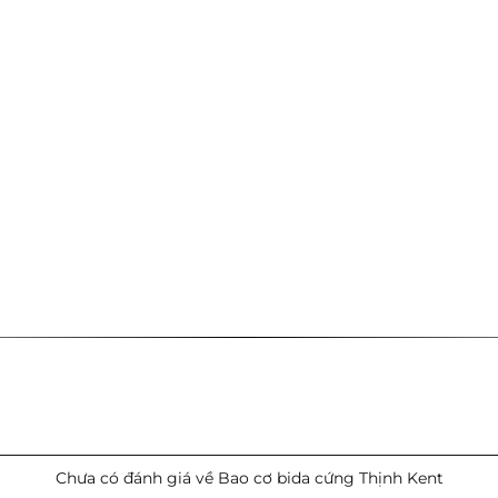
Chưa có đánh giá về Bao cơ bida cứng Thịnh Kent