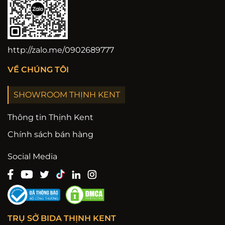
http://zalo.me/0902689777
VỀ CHÚNG TÔI
SHOWROOM THỊNH KENT
Thông tin Thịnh Kent
Chính sách bán hàng
Social Media
TRỤ SỞ BIDA THỊNH KENT