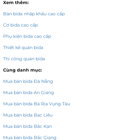
Xem thêm:
Bàn bida nhập khẩu cao cấp
Cơ bida cao cấp
Phụ kiện bida cao cấp
Thiết kế quán bida
Thi công quán bida
Cùng danh mục:
Mua bàn bida Đà Nẵng
Mua bàn bida An Giang
Mua bàn bida Bà Rịa Vụng Tàu
Mua bàn bida Bạc Liêu
Mua bàn bida Bắc Kạn
Mua bàn bida Bắc Giang