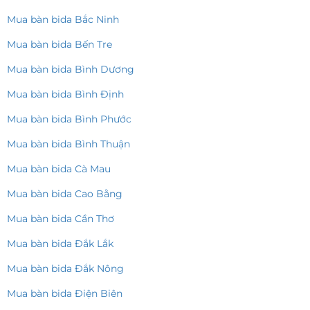
Mua bàn bida Bắc Ninh
Mua bàn bida Bến Tre
Mua bàn bida Bình Dương
Mua bàn bida Bình Định
Mua bàn bida Bình Phước
Mua bàn bida Bình Thuận
Mua bàn bida Cà Mau
Mua bàn bida Cao Bằng
Mua bàn bida Cần Thơ
Mua bàn bida Đắk Lắk
Mua bàn bida Đắk Nông
Mua bàn bida Điện Biên