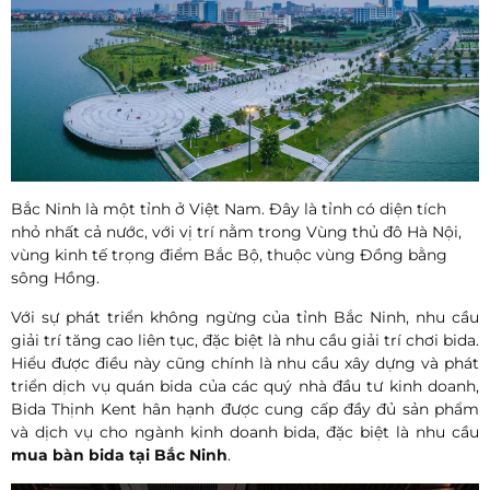
Bắc Ninh là một tỉnh ở Việt Nam. Đây là tỉnh có diện tích
nhỏ nhất cả nước, với vị trí nằm trong Vùng thủ đô Hà Nội,
vùng kinh tế trọng điểm Bắc Bộ, thuộc vùng Đồng bằng
sông Hồng.
Với sự phát triển không ngừng của tỉnh
Bắc Ninh
, nhu cầu
giải trí tăng cao liên tục, đặc biệt là nhu cầu giải trí chơi bida.
Hiểu được điều này cũng chính là nhu cầu xây dựng và phát
triển dịch vụ quán bida của các quý nhà đầu tư kinh doanh,
Bida Thịnh Kent hân hạnh được cung cấp đầy đủ sản phẩm
và dịch vụ cho ngành kinh doanh bida, đặc biệt là nhu cầu
mua bàn bida tại
Bắc Ninh
.