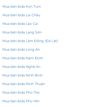
Mua bàn bida Kon Tum
Mua bàn bida Lai Châu
Mua bàn bida Lào Cai
Mua bàn bida Lạng Sơn
Mua bàn bida Lâm Đồng (Đà Lạt)
Mua bàn bida Long An
Mua bàn bida Nam Định
Mua bàn bida Nghệ An
Mua bàn bida Ninh Bình
Mua bàn bida Ninh Thuận
Mua bàn bida Phú Thọ
Mua bàn bida Phú Yên