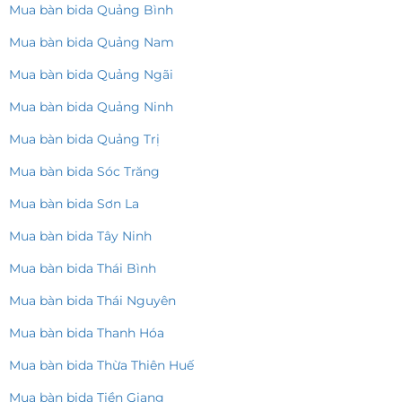
Mua bàn bida Quảng Bình
Mua bàn bida Quảng Nam
Mua bàn bida Quảng Ngãi
Mua bàn bida Quảng Ninh
Mua bàn bida Quảng Trị
Mua bàn bida Sóc Trăng
Mua bàn bida Sơn La
Mua bàn bida Tây Ninh
Mua bàn bida Thái Bình
Mua bàn bida Thái Nguyên
Mua bàn bida Thanh Hóa
Mua bàn bida Thừa Thiên Huế
Mua bàn bida Tiền Giang