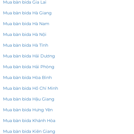
Mua bàn bida Gia Lai
Mua bàn bida Hà Giang
Mua bàn bida Hà Nam
Mua bàn bida Hà Nội
Mua bàn bida Hà Tĩnh
Mua bàn bida Hải Dương
Mua bàn bida Hải Phòng
Mua bàn bida Hòa Bình
Mua bàn bida Hồ Chí Minh
Mua bàn bida Hậu Giang
Mua bàn bida Hưng Yên
Mua bàn bida Khánh Hòa
Mua bàn bida Kiên Giang