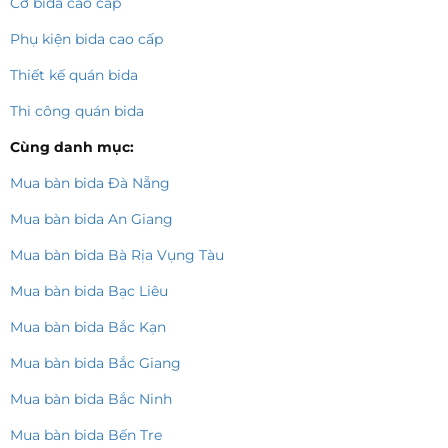
Cơ bida cao cấp
Phụ kiện bida cao cấp
Thiết kế quán bida
Thi công quán bida
Cùng danh mục:
Mua bàn bida Đà Nẵng
Mua bàn bida An Giang
Mua bàn bida Bà Rịa Vụng Tàu
Mua bàn bida Bạc Liêu
Mua bàn bida Bắc Kạn
Mua bàn bida Bắc Giang
Mua bàn bida Bắc Ninh
Mua bàn bida Bến Tre