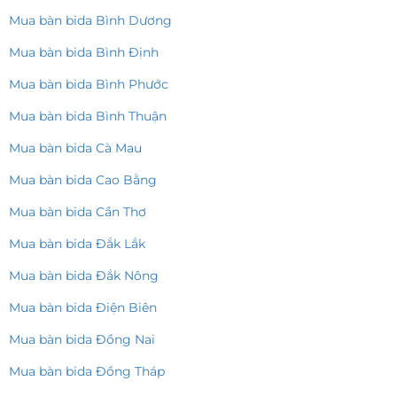
Mua bàn bida Bình Dương
Mua bàn bida Bình Định
Mua bàn bida Bình Phước
Mua bàn bida Bình Thuận
Mua bàn bida Cà Mau
Mua bàn bida Cao Bằng
Mua bàn bida Cần Thơ
Mua bàn bida Đắk Lắk
Mua bàn bida Đắk Nông
Mua bàn bida Điện Biên
Mua bàn bida Đồng Nai
Mua bàn bida Đồng Tháp