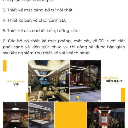
3. Thiết kế mặt bằng bố trí nội thất.
4. Thiết kế bản vẽ phối cảnh 3D.
5. Thiết kế các chi tiết trần, tường, sàn.
6. Các hồ sơ thiết kế mặt phẳng, mặt cắt, vẽ 3D + chi tiết
phối cảnh và kiến trúc phục vụ thi công sẽ được bàn giao
sau khi nghiệm thu thiết kế với khách hàng.