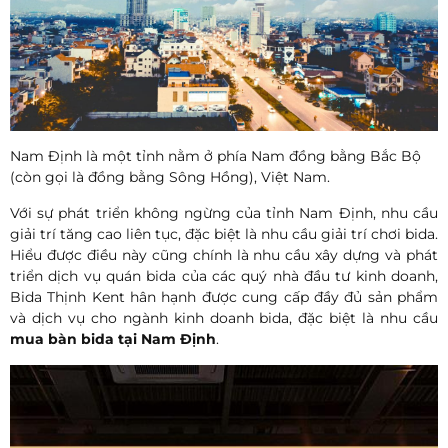
Nam Định là một tỉnh nằm ở phía Nam đồng bằng Bắc Bộ
(còn gọi là đồng bằng Sông Hồng), Việt Nam.
Với sự phát triển không ngừng của tỉnh
Nam Định
, nhu cầu
giải trí tăng cao liên tục, đặc biệt là nhu cầu giải trí chơi bida.
Hiểu được điều này cũng chính là nhu cầu xây dựng và phát
triển dịch vụ quán bida của các quý nhà đầu tư kinh doanh,
Bida Thịnh Kent hân hạnh được cung cấp đầy đủ sản phẩm
và dịch vụ cho ngành kinh doanh bida, đặc biệt là nhu cầu
mua bàn bida tại
Nam Định
.