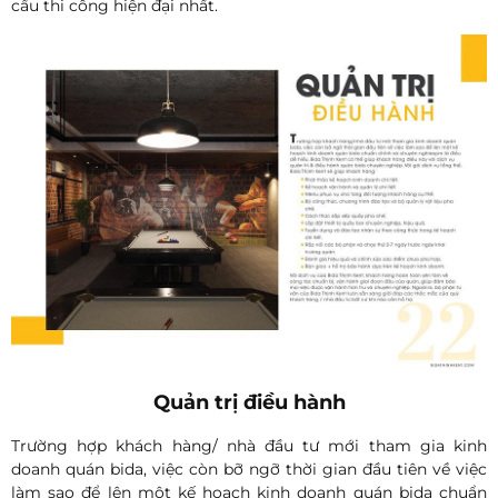
cầu thi công hiện đại nhất.
Quản trị điều hành
Trường hợp khách hàng/ nhà đầu tư mới tham gia kinh
doanh quán bida, việc còn bỡ ngỡ thời gian đầu tiên về việc
làm sao để lên một kế hoạch kinh doanh quán bida chuẩn