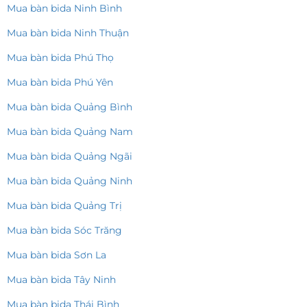
Mua bàn bida Ninh Bình
Mua bàn bida Ninh Thuận
Mua bàn bida Phú Thọ
Mua bàn bida Phú Yên
Mua bàn bida Quảng Bình
Mua bàn bida Quảng Nam
Mua bàn bida Quảng Ngãi
Mua bàn bida Quảng Ninh
Mua bàn bida Quảng Trị
Mua bàn bida Sóc Trăng
Mua bàn bida Sơn La
Mua bàn bida Tây Ninh
Mua bàn bida Thái Bình