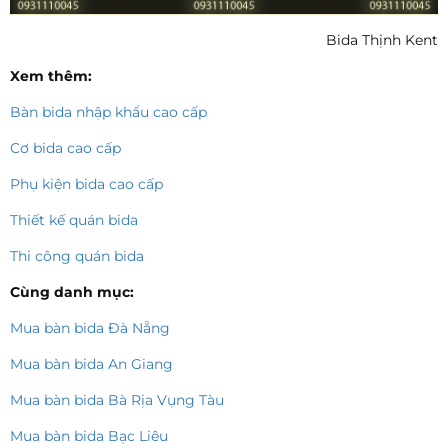
Bida Thịnh Kent
Xem thêm:
Bàn bida nhập khẩu cao cấp
Cơ bida cao cấp
Phụ kiện bida cao cấp
Thiết kế quán bida
Thi công quán bida
Cùng danh mục:
Mua bàn bida Đà Nẵng
Mua bàn bida An Giang
Mua bàn bida Bà Rịa Vụng Tàu
Mua bàn bida Bạc Liêu