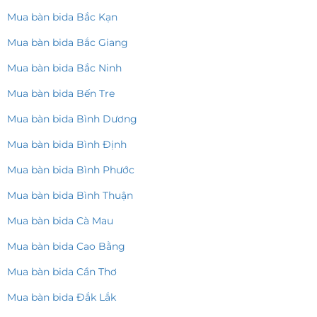
Mua bàn bida Bắc Kạn
Mua bàn bida Bắc Giang
Mua bàn bida Bắc Ninh
Mua bàn bida Bến Tre
Mua bàn bida Bình Dương
Mua bàn bida Bình Định
Mua bàn bida Bình Phước
Mua bàn bida Bình Thuận
Mua bàn bida Cà Mau
Mua bàn bida Cao Bằng
Mua bàn bida Cần Thơ
Mua bàn bida Đắk Lắk