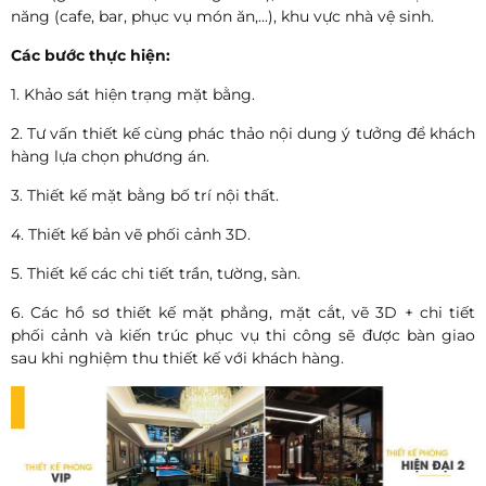
năng (cafe, bar, phục vụ món ăn,...), khu vực nhà vệ sinh.
Các bước thực hiện:
1. Khảo sát hiện trạng mặt bằng.
2. Tư vấn thiết kế cùng phác thảo nội dung ý tưởng để khách
hàng lựa chọn phương án.
3. Thiết kế mặt bằng bố trí nội thất.
4. Thiết kế bản vẽ phối cảnh 3D.
5. Thiết kế các chi tiết trần, tường, sàn.
6. Các hồ sơ thiết kế mặt phẳng, mặt cắt, vẽ 3D + chi tiết
phối cảnh và kiến trúc phục vụ thi công sẽ được bàn giao
sau khi nghiệm thu thiết kế với khách hàng.