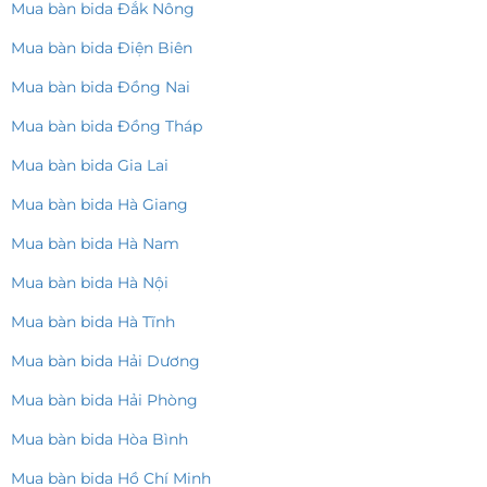
Mua bàn bida Đắk Nông
Mua bàn bida Điện Biên
Mua bàn bida Đồng Nai
Mua bàn bida Đồng Tháp
Mua bàn bida Gia Lai
Mua bàn bida Hà Giang
Mua bàn bida Hà Nam
Mua bàn bida Hà Nội
Mua bàn bida Hà Tĩnh
Mua bàn bida Hải Dương
Mua bàn bida Hải Phòng
Mua bàn bida Hòa Bình
Mua bàn bida Hồ Chí Minh