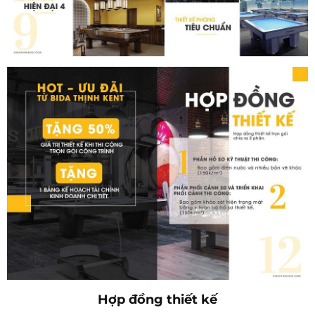
Hợp đồng thiết kế