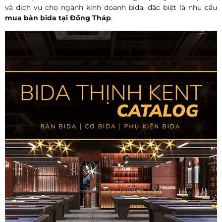
và dịch vụ cho ngành kinh doanh bida, đặc biệt là nhu cầu
mua bàn bida tại
Đồng Tháp
.