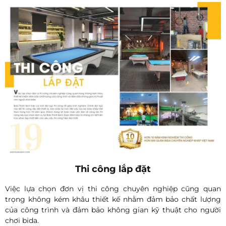
Thi công lắp đặt
Việc lựa chọn đơn vị thi công chuyên nghiệp cũng quan
trọng không kém khâu thiết kế nhằm đảm bảo chất lượng
của công trình và đảm bảo không gian kỹ thuật cho người
chơi bida.