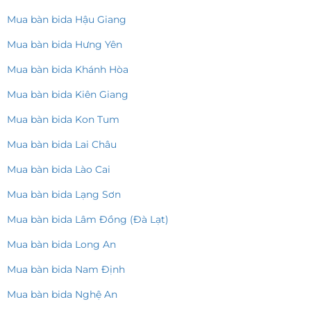
Mua bàn bida Hậu Giang
Mua bàn bida Hưng Yên
Mua bàn bida Khánh Hòa
Mua bàn bida Kiên Giang
Mua bàn bida Kon Tum
Mua bàn bida Lai Châu
Mua bàn bida Lào Cai
Mua bàn bida Lạng Sơn
Mua bàn bida Lâm Đồng (Đà Lạt)
Mua bàn bida Long An
Mua bàn bida Nam Định
Mua bàn bida Nghệ An