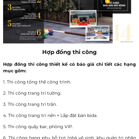
Hợp đồng thi công
Hợp đồng thi công thiết kế có báo giá chi tiết các hạng
mục gồm:
1. Thi công tổng thể công trình.
2. Thi công trang trí tường.
3. Thi công trang trí trần.
4. Thi công trang trí nền + Lắp đặt bàn bida.
5. Thi công quầy bar, phòng VIP.
6. Thi công hạng phụ hỗ trợ (nhà vệ sinh, khu quản trị nhân