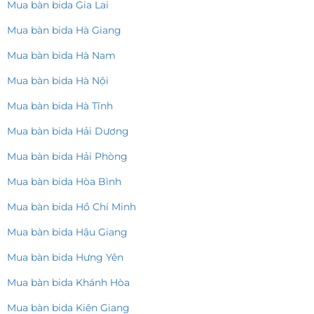
Mua bàn bida Gia Lai
Mua bàn bida Hà Giang
Mua bàn bida Hà Nam
Mua bàn bida Hà Nội
Mua bàn bida Hà Tĩnh
Mua bàn bida Hải Dương
Mua bàn bida Hải Phòng
Mua bàn bida Hòa Bình
Mua bàn bida Hồ Chí Minh
Mua bàn bida Hậu Giang
Mua bàn bida Hưng Yên
Mua bàn bida Khánh Hòa
Mua bàn bida Kiên Giang