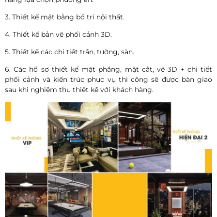
3. Thiết kế mặt bằng bố trí nội thất.
4. Thiết kế bản vẽ phối cảnh 3D.
5. Thiết kế các chi tiết trần, tường, sàn.
6. Các hồ sơ thiết kế mặt phẳng, mặt cắt, vẽ 3D + chi tiết
phối cảnh và kiến trúc phục vụ thi công sẽ được bàn giao
sau khi nghiệm thu thiết kế với khách hàng.