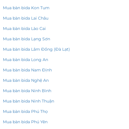
Mua bàn bida Kon Tum
Mua bàn bida Lai Châu
Mua bàn bida Lào Cai
Mua bàn bida Lạng Sơn
Mua bàn bida Lâm Đồng (Đà Lạt)
Mua bàn bida Long An
Mua bàn bida Nam Định
Mua bàn bida Nghệ An
Mua bàn bida Ninh Bình
Mua bàn bida Ninh Thuận
Mua bàn bida Phú Thọ
Mua bàn bida Phú Yên