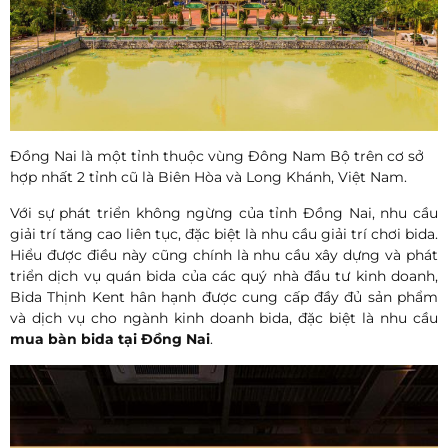
Đồng Nai là một tỉnh thuộc vùng Đông Nam Bộ trên cơ sở
hợp nhất 2 tỉnh cũ là Biên Hòa và Long Khánh, Việt Nam.
Với sự phát triển không ngừng của tỉnh
Đồng Nai
, nhu cầu
giải trí tăng cao liên tục, đặc biệt là nhu cầu giải trí chơi bida.
Hiểu được điều này cũng chính là nhu cầu xây dựng và phát
triển dịch vụ quán bida của các quý nhà đầu tư kinh doanh,
Bida Thịnh Kent hân hạnh được cung cấp đầy đủ sản phẩm
và dịch vụ cho ngành kinh doanh bida, đặc biệt là nhu cầu
mua bàn bida tại
Đồng Nai
.