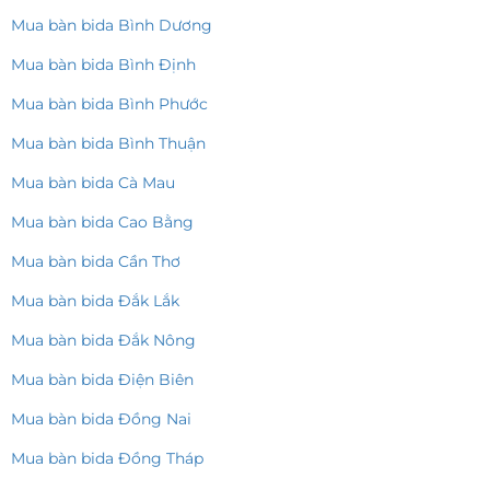
Mua bàn bida Bình Dương
Mua bàn bida Bình Định
Mua bàn bida Bình Phước
Mua bàn bida Bình Thuận
Mua bàn bida Cà Mau
Mua bàn bida Cao Bằng
Mua bàn bida Cần Thơ
Mua bàn bida Đắk Lắk
Mua bàn bida Đắk Nông
Mua bàn bida Điện Biên
Mua bàn bida Đồng Nai
Mua bàn bida Đồng Tháp