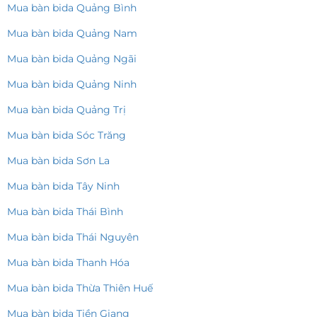
Mua bàn bida Quảng Bình
Mua bàn bida Quảng Nam
Mua bàn bida Quảng Ngãi
Mua bàn bida Quảng Ninh
Mua bàn bida Quảng Trị
Mua bàn bida Sóc Trăng
Mua bàn bida Sơn La
Mua bàn bida Tây Ninh
Mua bàn bida Thái Bình
Mua bàn bida Thái Nguyên
Mua bàn bida Thanh Hóa
Mua bàn bida Thừa Thiên Huế
Mua bàn bida Tiền Giang