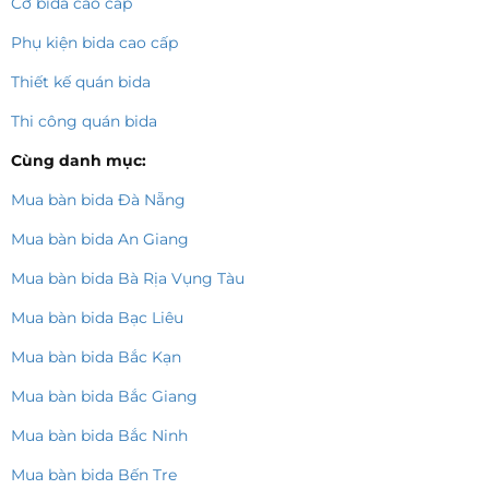
Cơ bida cao cấp
Phụ kiện bida cao cấp
Thiết kế quán bida
Thi công quán bida
Cùng danh mục:
Mua bàn bida Đà Nẵng
Mua bàn bida An Giang
Mua bàn bida Bà Rịa Vụng Tàu
Mua bàn bida Bạc Liêu
Mua bàn bida Bắc Kạn
Mua bàn bida Bắc Giang
Mua bàn bida Bắc Ninh
Mua bàn bida Bến Tre