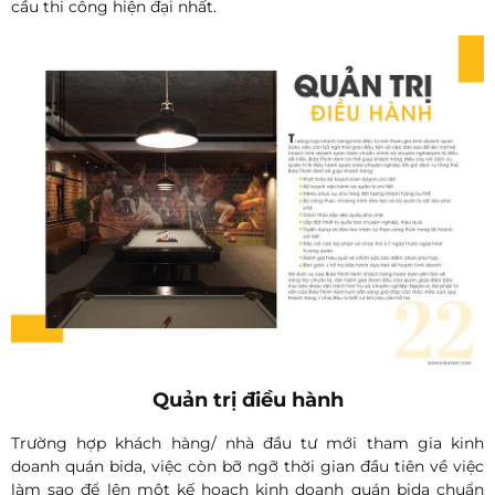
cầu thi công hiện đại nhất.
Quản trị điều hành
Trường hợp khách hàng/ nhà đầu tư mới tham gia kinh
doanh quán bida, việc còn bỡ ngỡ thời gian đầu tiên về việc
làm sao để lên một kế hoạch kinh doanh quán bida chuẩn