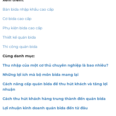
Bàn bida nhập khẩu cao cấp
Cơ bida cao cấp
Phụ kiện bida cao cấp
Thiết kế quán bida
Thi công quán bida
Cùng danh mục:
Thu nhập của một cơ thủ chuyên nghiệp là bao nhiêu?
Những lợi ích mà bộ môn bida mang lại
Cách nâng cấp quán bida để thu hút khách và tăng lợi
nhuận
Cách thu hút khách hàng trung thành đến quán bida
Lợi nhuận kinh doanh quán bida đến từ đâu