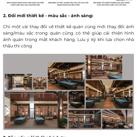
2. Đổi mới thiết kế - màu sắc - ánh sáng:
Chỉ một vài thay đổi về thiết kế quán cùng mới thay đổi ánh
sáng/màu sắc trong quán cũng có thể giúp cải thiện hình
ảnh quán trong mắt khách hàng. Lưu ý kỹ khi lựa chọn nhà
thầu thi công