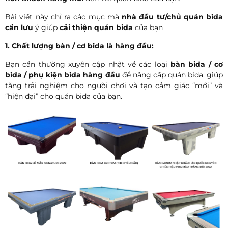
Bài viết này chỉ ra các mục mà
nhà đầu tư/chủ quán bida
cần lưu
ý giúp
cải thiện quán bida
của bạn
1. Chất lượng bàn / cơ bida là hàng đầu:
Bạn cần thường xuyên cập nhật về các loại
bàn bida / cơ
bida / phụ kiện bida hàng đầu
để nâng cấp quán bida, giúp
tăng trải nghiệm cho người chơi và tạo cảm giác “mới” và
“hiện đại” cho quán bida của bạn.