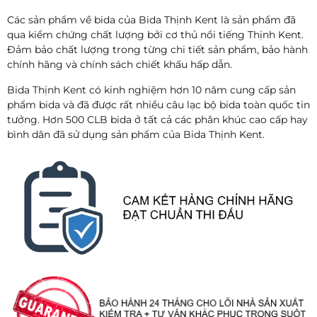
Các sản phẩm về bida của Bida Thịnh Kent là sản phẩm đã
qua kiểm chứng chất lượng bởi cơ thủ nổi tiếng Thịnh Kent.
Đảm bảo chất lượng trong từng chi tiết sản phẩm, bảo hành
chính hãng và chính sách chiết khấu hấp dẫn.
Bida Thịnh Kent có kinh nghiệm hơn 10 năm cung cấp sản
phẩm bida và đã được rất nhiều câu lạc bộ bida toàn quốc tin
tưởng. Hơn 500 CLB bida ở tất cả các phân khúc cao cấp hay
bình dân đã sử dụng sản phẩm của Bida Thịnh Kent.