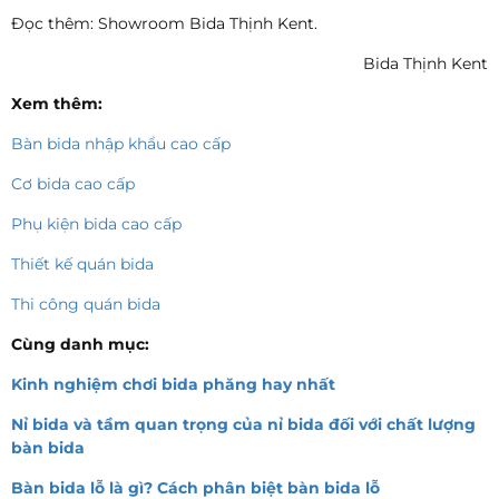
Đọc thêm: Showroom Bida Thịnh Kent.
Bida Thịnh Kent
Xem thêm:
Bàn bida nhập khẩu cao cấp
Cơ bida cao cấp
Phụ kiện bida cao cấp
Thiết kế quán bida
Thi công quán bida
Cùng danh mục:
Kinh nghiệm chơi bida phăng hay nhất
Nỉ bida và tầm quan trọng của nỉ bida đối với chất lượng
bàn bida
Bàn bida lỗ là gì? Cách phân biệt bàn bida lỗ