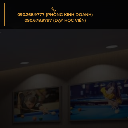
090.268.9777 (PHÒNG KINH DOANH)
090.678.9797 (DẠY HỌC VIÊN)