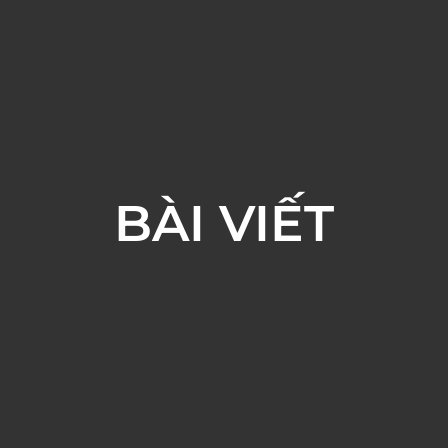
BÀI VIẾT